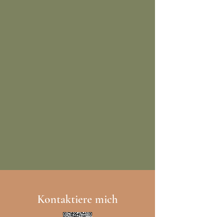
Kontaktiere mich